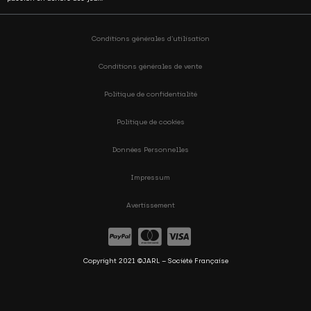
Conditions générales d’utilisation
Conditions générales de vente
Politique de confidentialité
Politique de cookies
Données Personnelles
Impressum
Avertissement
Copyright 2021 ©JARL – Société Française