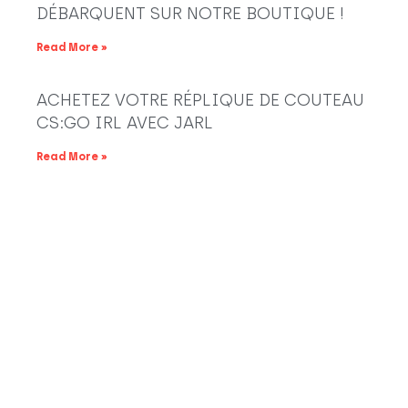
DÉBARQUENT SUR NOTRE BOUTIQUE !
Read More »
ACHETEZ VOTRE RÉPLIQUE DE COUTEAU
CS:GO IRL AVEC JARL
Read More »