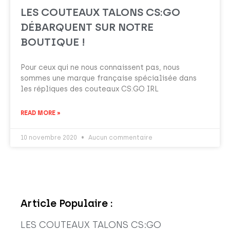
LES COUTEAUX TALONS CS:GO
DÉBARQUENT SUR NOTRE
BOUTIQUE !
Pour ceux qui ne nous connaissent pas, nous
sommes une marque française spécialisée dans
les répliques des couteaux CS:GO IRL
READ MORE »
10 novembre 2020
Aucun commentaire
Article Populaire :
LES COUTEAUX TALONS CS:GO