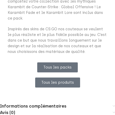
complétez votre collection avec les mythiques
Karambit de Counter-Strike : Global Offensive ! Le
Karambit Fade et le Karambit Lore sont inclus dans
ce pack.
Inspirés des skins de CS:GO nos couteaux se veulent
le plus réaliste et le plus fidèle possible au jeu. C’est
dans ce but que nous travaillons longuement sur le
design et sur la réalisation de nos couteaux et que
nous choisissons des matériaux de qualité.
Tous les packs
Tous les produits
Informations complémentaires
Avis (0)