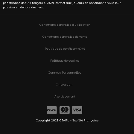
passionnés depuis toujours, JARL permet aux joueurs de continuer à vivre leur
passion en dehors des jeux.
Conditions générales d’utilisation
Conditions générales de vente
Politique de confidentialité
Politique de cookies
Données Personnelles
Impressum
Avertissement
Copyright 2021 ©JARL – Société Française