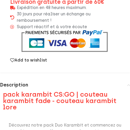
Livraison gratuite à partir de 60€
Expédition en 48 heures maximum.
30 jours pour réaliser un échange ou
remboursement !
Support réactif et à votre écoute
Add to wishlist
Description
pack karambit CS:GO | couteau
karambit fade - couteau karambit
lore
Découvrez notre pack Duo Karambit et commencez ou