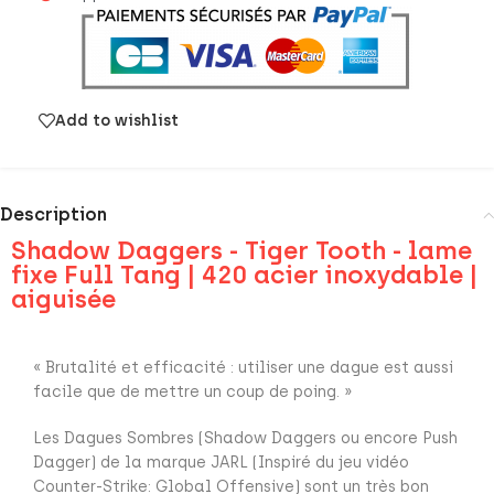
Add to wishlist
Description
Shadow Daggers - Tiger Tooth - lame
fixe Full Tang | 420 acier inoxydable |
aiguisée
« Brutalité et efficacité : utiliser une dague est aussi
facile que de mettre un coup de poing. »
Les Dagues Sombres (Shadow Daggers ou encore Push
Dagger) de la marque JARL (Inspiré du jeu vidéo
Counter-Strike: Global Offensive) sont un très bon