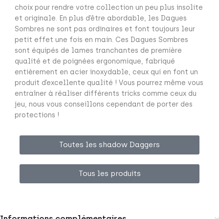
choix pour rendre votre collection un peu plus insolite
et originale. En plus d’être abordable, les Dagues
Sombres ne sont pas ordinaires et font toujours leur
petit effet une fois en main. Ces Dagues Sombres
sont équipés de lames tranchantes de première
qualité et de poignées ergonomique, fabriqué
entièrement en acier inoxydable, ceux qui en font un
produit d’excellente qualité ! Vous pourrez même vous
entraîner à réaliser différents tricks comme ceux du
jeu, nous vous conseillons cependant de porter des
protections !
Toutes les shadow Daggers
Tous les produits
Informations complémentaires