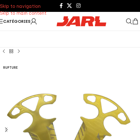
Skip to navigation
Skip to main content
CATÉGORIES
RUPTURE