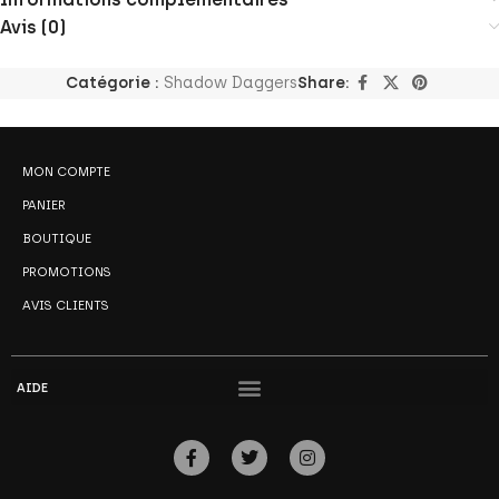
Avis (0)
Catégorie :
Shadow Daggers
Share:
MON COMPTE
PANIER
BOUTIQUE
PROMOTIONS
AVIS CLIENTS
AIDE