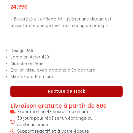
24,99
€
« Brutalité et efficacité : utiliser une dague est
aussi facile que de mettre un coup de poing. »
Design JARL
Lame en Acier 420
Manche en Acier
Étui en tissu avec attache à la ceinture
Micro Fibre Premium
Rupture de stock
Livraison gratuite à partir de 60€
Expédition en 48 heures maximum.
30 jours pour réaliser un échange ou
remboursement !
Support réactif et à votre écoute